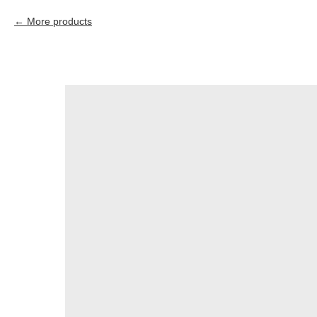
More products